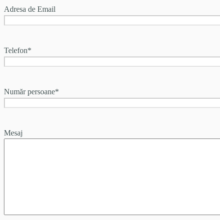
Adresa de Email
Telefon
*
Număr persoane
*
Mesaj