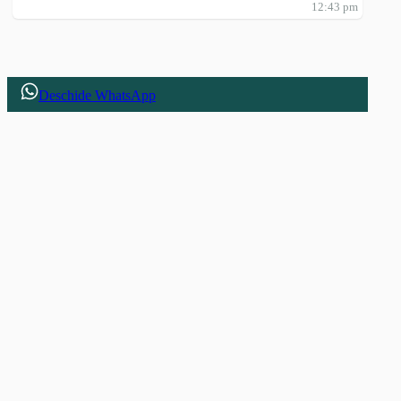
12:43 pm
Deschide WhatsApp