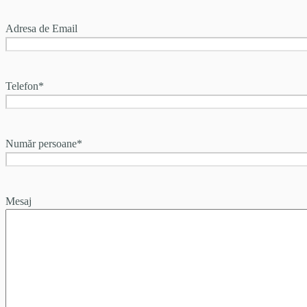
Adresa de Email
Telefon
*
Număr persoane
*
Mesaj